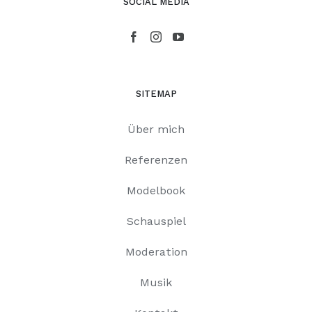
SOCIAL MEDIA
SITEMAP
Über mich
Referenzen
Modelbook
Schauspiel
Moderation
Musik