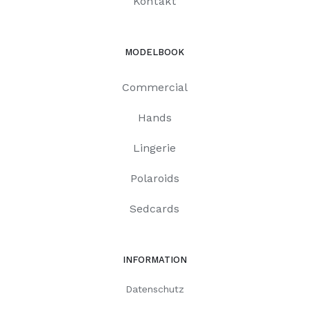
Kontakt
MODELBOOK
Commercial
Hands
Lingerie
Polaroids
Sedcards
INFORMATION
Datenschutz