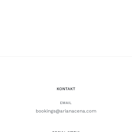
KONTAKT
EMAIL
bookings@arianacena.com