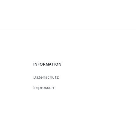
INFORMATION
Datenschutz
Impressum