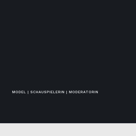
MODEL | SCHAUSPIELERIN | MODERATORIN